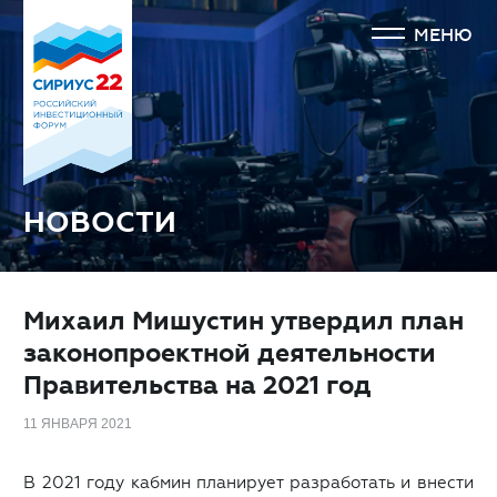
МЕНЮ
НОВОСТИ
Михаил Мишустин утвердил план
законопроектной деятельности
Правительства на 2021 год
11 ЯНВАРЯ 2021
В 2021 году кабмин планирует разработать и внести