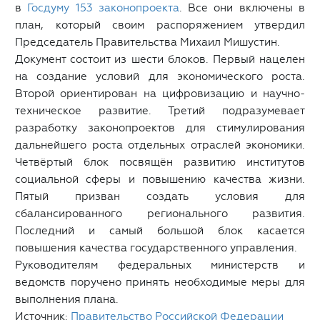
в
Госдуму 153 законопроекта
. Все они включены в
план, который своим распоряжением утвердил
Председатель Правительства Михаил Мишустин.
Документ состоит из шести блоков. Первый нацелен
на создание условий для экономического роста.
Второй ориентирован на цифровизацию и научно-
техническое развитие. Третий подразумевает
разработку законопроектов для стимулирования
дальнейшего роста отдельных отраслей экономики.
Четвёртый блок посвящён развитию институтов
социальной сферы и повышению качества жизни.
Пятый призван создать условия для
сбалансированного регионального развития.
Последний и самый большой блок касается
повышения качества государственного управления.
Руководителям федеральных министерств и
ведомств поручено принять необходимые меры для
выполнения плана.
Источник:
Правительство Российской Федерации