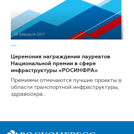
28 февраля 2017
Церемония награждения лауреатов
Национальной премии в сфере
инфраструктуры «РОСИНФРА»
Премиями отмечаются лучшие проекты в
области транспортной инфраструктуры,
здравоохра...