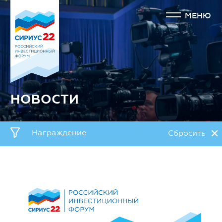
МЕНЮ
НОВОСТИ
✕
Награждение
Сбросить