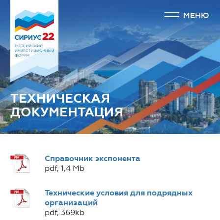
МЕНЮ
ТЕХНИЧЕСКАЯ
ДОКУМЕНТАЦИЯ
Справочник экспонента
pdf, 1,4 Mb
Технические условия для подрядных
организаций
pdf, 369kb