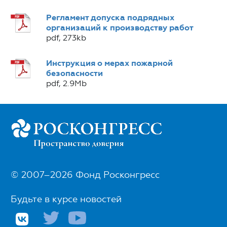
Регламент допуска подрядных
организаций к производству работ
pdf, 273kb
Инструкция о мерах пожарной
безопасности
pdf, 2.9Mb
© 2007–2026 Фонд Росконгресс
Будьте в курсе новостей