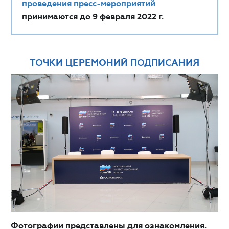
проведения пресс-мероприятий
принимаются до 9 февраля 2022 г.
ТОЧКИ ЦЕРЕМОНИЙ ПОДПИСАНИЯ
Фотографии представлены для ознакомления.