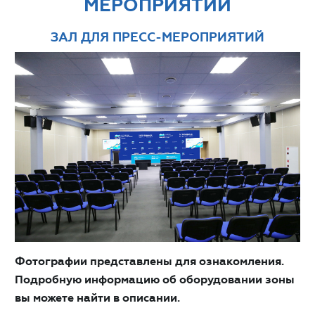
МЕРОПРИЯТИЙ
ЗАЛ ДЛЯ ПРЕСС-МЕРОПРИЯТИЙ
Фотографии представлены для ознакомления.
Подробную информацию об оборудовании зоны
вы можете найти в описании.