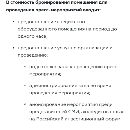
В стоимость бронирования помещения для
проведения пресс-мероприятий входит:
предоставление специально
оборудованного помещения на период
до
одного часа
;
предоставление услуг по организации и
проведению:
подготовка зала к проведению пресс-
мероприятия;
администрирование зала во время
проведения мероприятия;
анонсирование мероприятия среди
представителей СМИ, аккредитованных
на Российский инвестиционный форум: