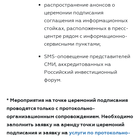
распространение анонсов о
церемонии подписания
соглашения на информационных
стойках, расположенных в пресс-
центре рядом с информационно-
сервисными пунктами;
SMS-оповещение представителей
СМИ, аккредитованных на
Российский инвестиционный
форум.
* Мероприятия на точке церемоний подписания
проводятся только с протокольно-
организационным сопровождением. Необходимо
заполнить заявку на аренду точки церемоний
подписания и заявку на
услуги по протокольно-