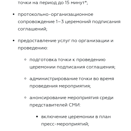
точки на период до 15 минут*;
протокольно-организационное
сопровождение 1–3 церемоний подписания
соглашений;
предоставление услуг по организации и
проведению:
подготовка точки к проведению
церемонии подписания соглашения;
администрирование точки во время
проведения мероприятия;
анонсирование мероприятия среди
представителей СМИ:
включение церемонии в план
пресс-мероприятий;