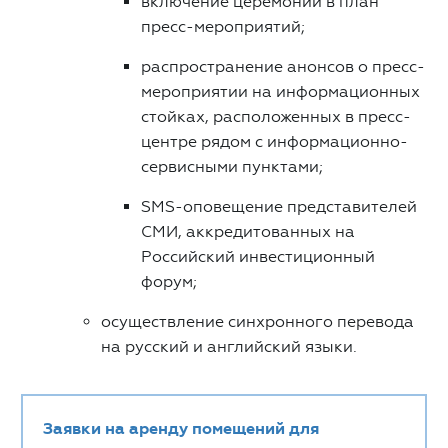
включение церемонии в план
пресс-мероприятий;
распространение анонсов о пресс-
мероприятии на информационных
стойках, расположенных в пресс-
центре рядом с информационно-
сервисными пунктами;
SMS-оповещение представителей
СМИ, аккредитованных на
Российский инвестиционный
форум;
осуществление синхронного перевода
на русский и английский языки.
Заявки на аренду помещений для