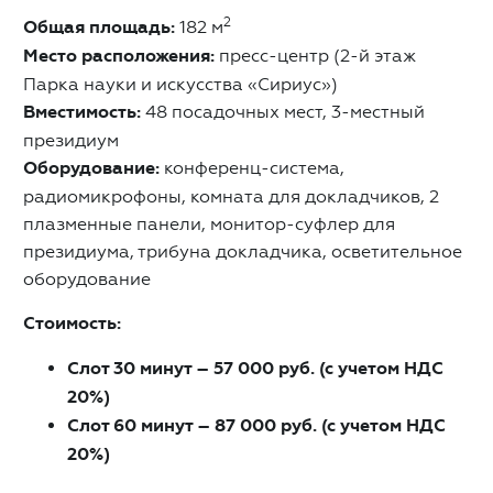
2
Общая площадь:
182 м
Место расположения:
пресс-центр (2-й этаж
Парка науки и искусства «Сириус»)
Вместимость:
48 посадочных мест, 3-местный
президиум
Оборудование:
конференц-система,
радиомикрофоны, комната для докладчиков, 2
плазменные панели, монитор-суфлер для
президиума, трибуна докладчика, осветительное
оборудование
Стоимость:
Слот 30 минут – 57 000 руб. (с учетом НДС
20%)
Слот 60 минут – 87 000 руб. (с учетом НДС
20%)