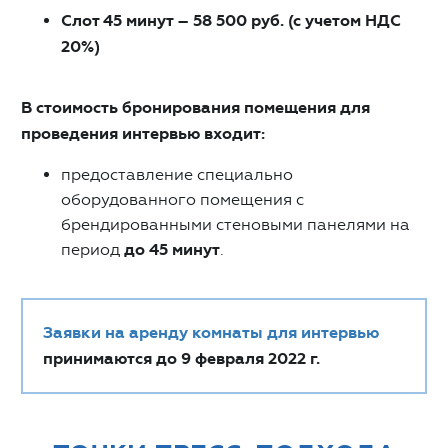
Слот 45 минут – 58 500 руб. (с учетом НДС
20%)
В стоимость бронирования помещения для
проведения интервью входит:
предоставление специально
оборудованного помещения с
брендированными стеновыми панелями на
период
до 45 минут
.
Заявки на аренду комнаты для интервью
принимаются до 9 февраля 2022 г.