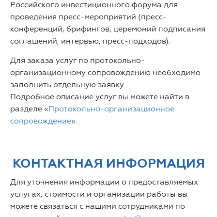
Российского инвестиционного форума для
проведения пресс-мероприятий (пресс-
конференций, брифингов, церемоний подписания
соглашений, интервью, пресс-подходов).
Для заказа услуг по протокольно-
организационному сопровождению необходимо
заполнить отдельную заявку.
Подробное описание услуг вы можете найти в
разделе «
Протокольно-организационное
сопровождение
».
КОНТАКТНАЯ ИНФОРМАЦИЯ
Для уточнения информации о предоставляемых
услугах, стоимости и организации работы вы
можете связаться с нашими сотрудниками по