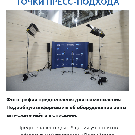
ТОЧКИ ПРЕСС-ПОДХОДА
Фотографии представлены для ознакомления.
Подробную информацию об оборудовании зоны
вы можете найти в описании.
Предназначены для общения участников