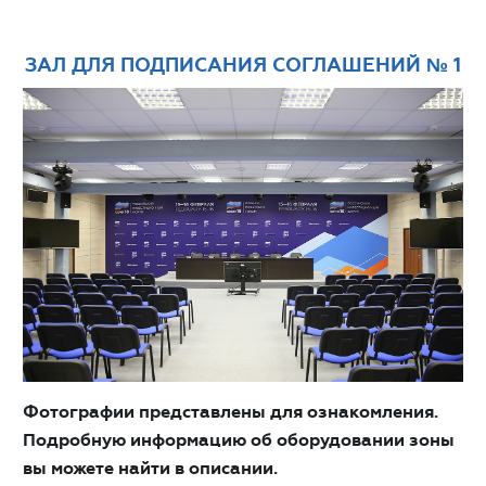
ЗАЛ ДЛЯ ПОДПИСАНИЯ СОГЛАШЕНИЙ № 1
Фотографии представлены для ознакомления.
Подробную информацию об оборудовании зоны
вы можете найти в описании.