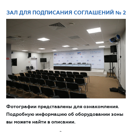
ЗАЛ ДЛЯ ПОДПИСАНИЯ СОГЛАШЕНИЙ № 2
Фотографии представлены для ознакомления.
Подробную информацию об оборудовании зоны
вы можете найти в описании.