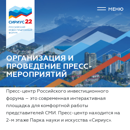
МЕНЮ
ОРГАНИЗАЦИЯ И
ПРОВЕДЕНИЕ ПРЕСС-
МЕРОПРИЯТИЙ
Пресс-центр Российского инвестиционного
форума – это современная интерактивная
площадка для комфортной работы
представителей СМИ. Пресс-центр находится на
2-м этаже Парка науки и искусства «Сириус».