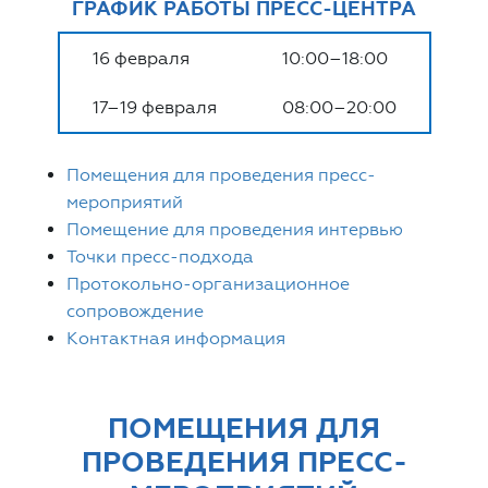
ГРАФИК РАБОТЫ ПРЕСС-ЦЕНТРА
16 февраля
10:00–18:00
17–19 февраля
08:00–20:00
Помещения для проведения пресс-
мероприятий
Помещение для проведения интервью
Точки пресс-подхода
Протокольно-организационное
сопровождение
Контактная информация
ПОМЕЩЕНИЯ ДЛЯ
ПРОВЕДЕНИЯ ПРЕСС-