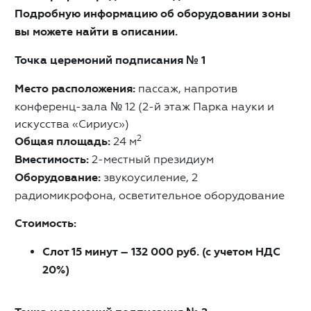
Подробную информацию об оборудовании зоны
вы можете найти в описании.
Точка церемоний подписания № 1
Место расположения:
пассаж, напротив
конференц-зала № 12 (2-й этаж Парка науки и
искусства «Сириус»)
2
Общая площадь:
24 м
Вместимость:
2-местный президиум
Оборудование:
звукоусиление, 2
радиомикрофона, осветительное оборудование
Стоимость:
Слот 15 минут – 132 000 руб. (с учетом НДС
20%)