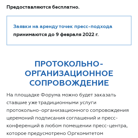
Предоставляются бесплатно.
Заявки на аренду точек пресс-подхода
принимаются до 9 февраля 2022 г.
ПРОТОКОЛЬНО-
ОРГАНИЗАЦИОННОЕ
СОПРОВОЖДЕНИЕ
На площадке Форума можно будет заказать
ставшие уже традиционными услуги
протокольно-организационного сопровождения
церемоний подписания соглашений и пресс-
конференций в любом помещении пресс-центра,
которое предусмотрено Оргкомитетом