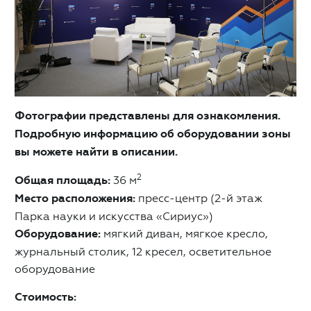
Фотографии представлены для ознакомления.
Подробную информацию об оборудовании зоны
вы можете найти в описании.
2
Общая площадь:
36 м
Место расположения:
пресс-центр (2-й этаж
Парка науки и искусства «Сириус»)
Оборудование:
мягкий диван, мягкое кресло,
журнальный столик, 12 кресел, осветительное
оборудование
Стоимость: