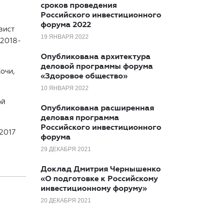
сроков проведения
Российского инвестиционного
форума 2022
зист
19 ЯНВАРЯ 2022
 2018-
Опубликована архитектура
деловой программы форума
очи,
«Здоровое общество»
10 ЯНВАРЯ 2022
ой
Опубликована расширенная
деловая программа
Российского инвестиционного
2017
форума
29 ДЕКАБРЯ 2021
Доклад Дмитрия Чернышенко
«О подготовке к Российскому
инвестиционному форуму»
20 ДЕКАБРЯ 2021