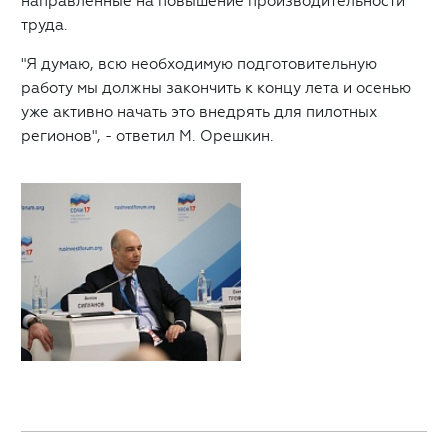
направленные на повышение производительности
труда.
"Я думаю, всю необходимую подготовительную
работу мы должны закончить к концу лета и осенью
уже активно начать это внедрять для пилотных
регионов", - ответил М. Орешкин.