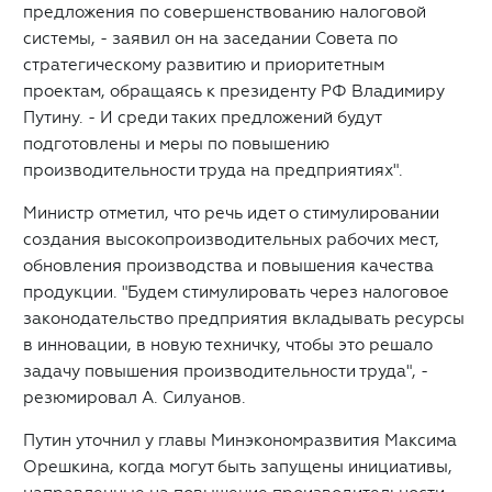
предложения по совершенствованию налоговой
системы, - заявил он на заседании Совета по
стратегическому развитию и приоритетным
проектам, обращаясь к президенту РФ Владимиру
Путину. - И среди таких предложений будут
подготовлены и меры по повышению
производительности труда на предприятиях".
Министр отметил, что речь идет о стимулировании
создания высокопроизводительных рабочих мест,
обновления производства и повышения качества
продукции. "Будем стимулировать через налоговое
законодательство предприятия вкладывать ресурсы
в инновации, в новую техничку, чтобы это решало
задачу повышения производительности труда", -
резюмировал А. Силуанов.
Путин уточнил у главы Минэкономразвития Максима
Орешкина, когда могут быть запущены инициативы,