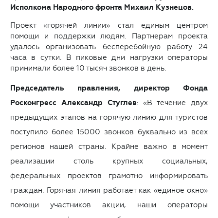
Исполкома Народного фронта Михаил Кузнецов.
Проект «горячей линии» стал единым центром
помощи и поддержки людям. Партнерам проекта
удалось организовать бесперебойную работу 24
часа в сутки. В пиковые дни нагрузки операторы
принимали более 10 тысяч звонков в день.
Председатель правления, директор Фонда
Росконгресс Александр Стуглев
: «В течение двух
предыдущих этапов на горячую линию для туристов
поступило более 15000 звонков буквально из всех
регионов нашей страны. Крайне важно в момент
реализации столь крупных социальных,
федеральных проектов грамотно информировать
граждан. Горячая линия работает как «единое окно»
помощи участников акции, наши операторы