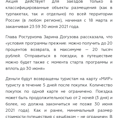
Акция действует для заездов только в
классифицированные объекты размещения (как в
турпакетах, так и отдельно) по всей территории
России (в любом регионе), начиная с 18 марта и
заканчивая 23:59 30 июня 2021 года.
Глава Ростуризма Зарина Догузова
рассказала, что
«условия программы прежние: можно получить до 20
процентов возврата, в максимуме — 20 тысяч
рублей. Отправиться в поездки, в путешествие
можно будет также с момента старта программы и
вплоть до 30 июня»
Деньги будут возвращены туристам на карту «МИР»
туристу в течение 5 дней после покупки. Количество
покупок по одной карте не ограничено. Поездка
может быть продолжительностью от 2 ночей (3 дня) и
более, но должна закончиться не позже 30 июня
2021 года). Как и ранее, минимальный размер
стоимости путешествия с кешбэком – не ограничен.
В