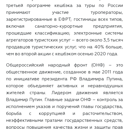
третьей программе кешбэка за туры по России
принимают участие туроператоры,
зарегистрированные в ЕФРТ; гостиницы всех типов,
включая санаторно-курортные предприятия,
прошедшие классификацию; электронные системы
агрегаторов туристских услуг – всего около 3,5 тысяч
продавцов туристических услуг, что на 40% больше,
чем во второй акции с кешбэком осенью 2020 года.
Общероссийский народный фронт (ОНФ) – это
общественное движение, созданное в мае 2011 года
по инициативе президента РФ Владимира Путина,
которое объединяет активных и неравнодушных
жителей страны. Лидером движения является
Владимир Путин. Главные задачи ОНФ – контроль за
исполнением указов и поручений главы государства,
борьба с коррупцией и расточительством,
неэффективными тратами государственных средств,
вопросы повышения качества жизни и защиты прав