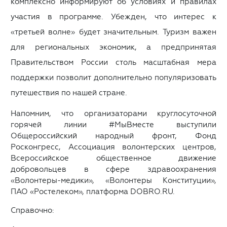
комплексно информируют об условиях и правилах
участия в программе. Убежден, что интерес к
«третьей волне» будет значительным. Туризм важен
для региональных экономик, а предпринятая
Правительством России столь масштабная мера
поддержки позволит дополнительно популяризовать
путешествия по нашей стране.
Напомним, что организаторами круглосуточной
горячей линии #МыВместе выступили
Общероссийский народный фронт, Фонд
Росконгресс, Ассоциация волонтерских центров,
Всероссийское общественное движение
добровольцев в сфере здравоохранения
«Волонтеры-медики», «Волонтеры Конституции»,
ПАО «Ростелеком», платформа DOBRO.RU.
Справочно: