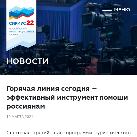
МЕНЮ
НОВОСТИ
Горячая линия сегодня –
эффективный инструмент помощи
россиянам
19 МАРТА 2021
Стартовал третий этап программы туристического