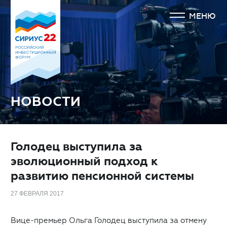
МЕНЮ
НОВОСТИ
Голодец выступила за
эволюционный подход к
развитию пенсионной системы
27 ФЕВРАЛЯ 2017
Вице-премьер Ольга Голодец выступила за отмену