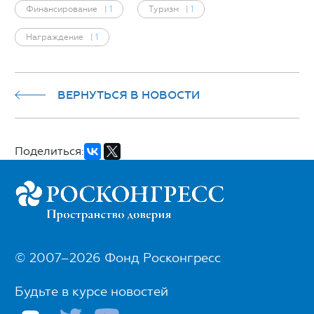
Финансирование
|
1
Туризм
|
1
Награждение
|
1
ВЕРНУТЬСЯ В НОВОСТИ
Поделиться:
© 2007–2026 Фонд Росконгресс
Будьте в курсе новостей