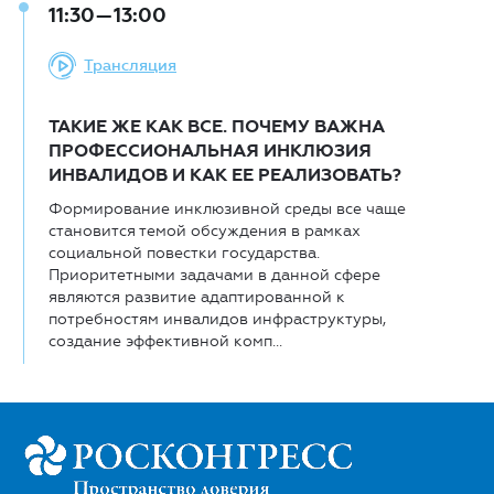
11:30—13:00
Трансляция
ТАКИЕ ЖЕ КАК ВСЕ. ПОЧЕМУ ВАЖНА
ПРОФЕССИОНАЛЬНАЯ ИНКЛЮЗИЯ
ИНВАЛИДОВ И КАК ЕЕ РЕАЛИЗОВАТЬ?
Формирование инклюзивной среды все чаще
становится темой обсуждения в рамках
социальной повестки государства.
Приоритетными задачами в данной сфере
являются развитие адаптированной к
потребностям инвалидов инфраструктуры,
создание эффективной комп...