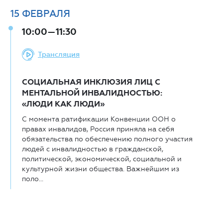
15
ФЕВРАЛЯ
10:00—11:30
Трансляция
СОЦИАЛЬНАЯ ИНКЛЮЗИЯ ЛИЦ С
МЕНТАЛЬНОЙ ИНВАЛИДНОСТЬЮ:
«ЛЮДИ КАК ЛЮДИ»
С момента ратификации Конвенции ООН о
правах инвалидов, Россия приняла на себя
обязательства по обеспечению полного участия
людей с инвалидностью в гражданской,
политической, экономической, социальной и
культурной жизни общества. Важнейшим из
поло...