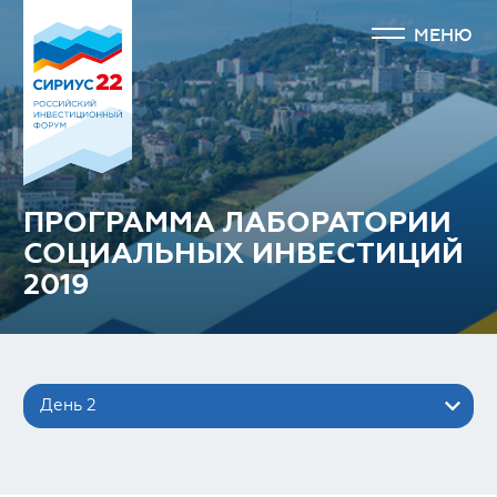
МЕНЮ
ПРОГРАММА ЛАБОРАТОРИИ
СОЦИАЛЬНЫХ ИНВЕСТИЦИЙ
2019
День 2