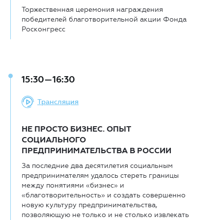
Торжественная церемония награждения
победителей благотворительной акции Фонда
Росконгресс
15:30—16:30
Трансляция
НЕ ПРОСТО БИЗНЕС. ОПЫТ
СОЦИАЛЬНОГО
ПРЕДПРИНИМАТЕЛЬСТВА В РОССИИ
За последние два десятилетия социальным
предпринимателям удалось стереть границы
между понятиями «бизнес» и
«благотворительность» и создать совершенно
новую культуру предпринимательства,
позволяющую не только и не столько извлекать