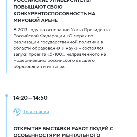
РОССИЙСКИЕ УНИВЕРСИТЕТЫ
ПОВЫШАЮТ СВОЮ
КОНКУРЕНТОСПОСОБНОСТЬ НА
МИРОВОЙ АРЕНЕ
В 2013 году на основании Указа Президента
Российской Федерации «О мерах по
реализации государственной политики в
области образования и науки» состоялся
запуск проекта «5-100», направленного на
модернизацию российского высшего
образования и интегра...
14:20—14:50
Трансляция
ОТКРЫТИЕ ВЫСТАВКИ РАБОТ ЛЮДЕЙ С
ОСОБЕННОСТЯМИ МЕНТАЛЬНОГО