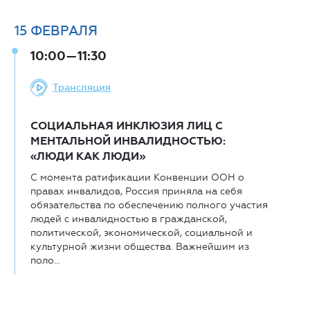
15
ФЕВРАЛЯ
10:00—11:30
Трансляция
СОЦИАЛЬНАЯ ИНКЛЮЗИЯ ЛИЦ С
МЕНТАЛЬНОЙ ИНВАЛИДНОСТЬЮ:
«ЛЮДИ КАК ЛЮДИ»
С момента ратификации Конвенции ООН о
правах инвалидов, Россия приняла на себя
обязательства по обеспечению полного участия
людей с инвалидностью в гражданской,
политической, экономической, социальной и
культурной жизни общества. Важнейшим из
поло...