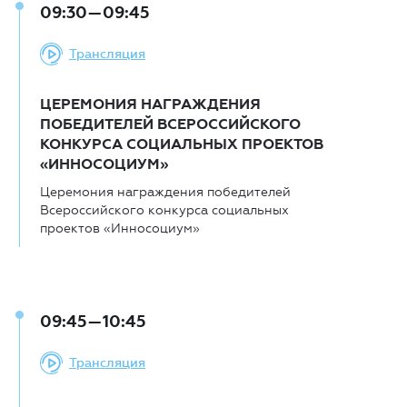
09:30—09:45
Трансляция
ЦЕРЕМОНИЯ НАГРАЖДЕНИЯ
ПОБЕДИТЕЛЕЙ ВСЕРОССИЙСКОГО
КОНКУРСА СОЦИАЛЬНЫХ ПРОЕКТОВ
«ИННОСОЦИУМ»
Церемония награждения победителей
Всероссийского конкурса социальных
проектов «Инносоциум»
09:45—10:45
Трансляция