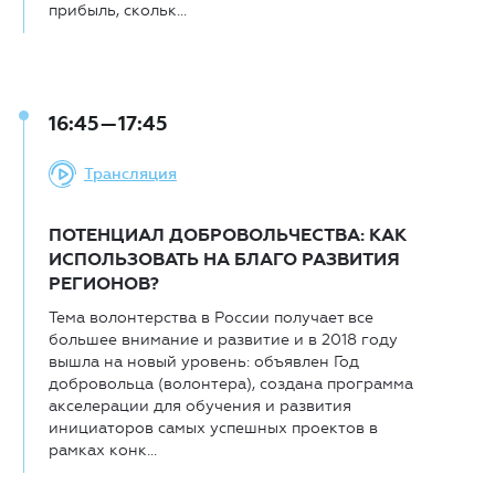
прибыль, скольк...
16:45—17:45
Трансляция
ПОТЕНЦИАЛ ДОБРОВОЛЬЧЕСТВА: КАК
ИСПОЛЬЗОВАТЬ НА БЛАГО РАЗВИТИЯ
РЕГИОНОВ?
Тема волонтерства в России получает все
большее внимание и развитие и в 2018 году
вышла на новый уровень: объявлен Год
добровольца (волонтера), создана программа
акселерации для обучения и развития
инициаторов самых успешных проектов в
рамках конк...