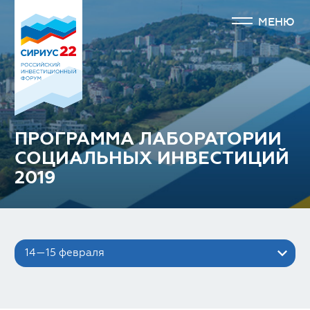
МЕНЮ
ПРОГРАММА ЛАБОРАТОРИИ
СОЦИАЛЬНЫХ ИНВЕСТИЦИЙ
2019
14—15 февраля