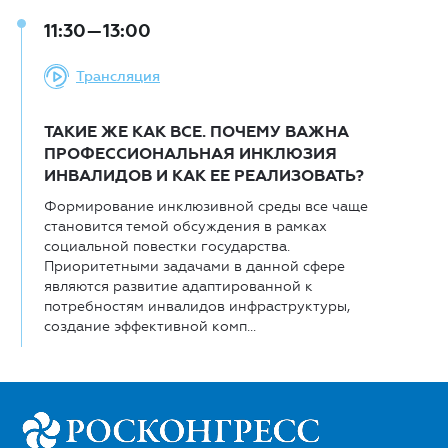
11:30—13:00
Трансляция
ТАКИЕ ЖЕ КАК ВСЕ. ПОЧЕМУ ВАЖНА
ПРОФЕССИОНАЛЬНАЯ ИНКЛЮЗИЯ
ИНВАЛИДОВ И КАК ЕЕ РЕАЛИЗОВАТЬ?
Формирование инклюзивной среды все чаще
становится темой обсуждения в рамках
социальной повестки государства.
Приоритетными задачами в данной сфере
являются развитие адаптированной к
потребностям инвалидов инфраструктуры,
создание эффективной комп...