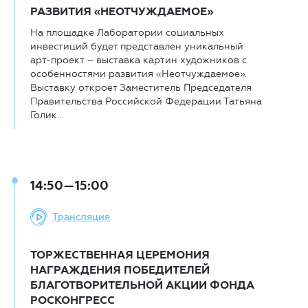
РАЗВИТИЯ «НЕОТЧУЖДАЕМОЕ»
На площадке Лаборатории социальных
инвестиций будет представлен уникальный
арт-проект – выставка картин художников с
особенностями развития «Неотчуждаемое».
Выставку откроет Заместитель Председателя
Правительства Российской Федерации Татьяна
Голик...
14:50—15:00
Трансляция
ТОРЖЕСТВЕННАЯ ЦЕРЕМОНИЯ
НАГРАЖДЕНИЯ ПОБЕДИТЕЛЕЙ
БЛАГОТВОРИТЕЛЬНОЙ АКЦИИ ФОНДА
РОСКОНГРЕСС