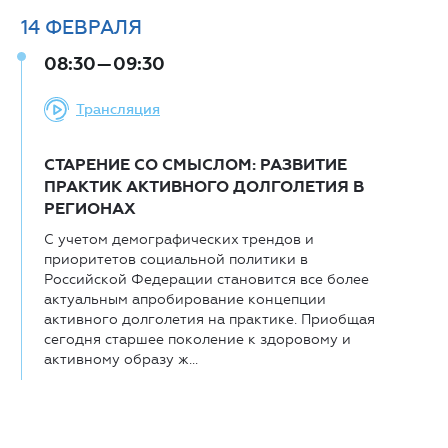
14
ФЕВРАЛЯ
08:30—09:30
Трансляция
СТАРЕНИЕ СО СМЫСЛОМ: РАЗВИТИЕ
ПРАКТИК АКТИВНОГО ДОЛГОЛЕТИЯ В
РЕГИОНАХ
С учетом демографических трендов и
приоритетов социальной политики в
Российской Федерации становится все более
актуальным апробирование концепции
активного долголетия на практике. Приобщая
сегодня старшее поколение к здоровому и
активному образу ж...