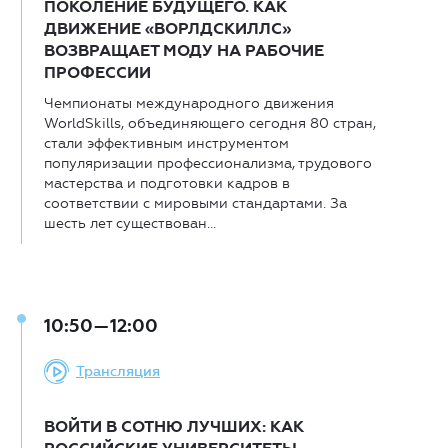
ПОКОЛЕНИЕ БУДУЩЕГО. КАК
ДВИЖЕНИЕ «ВОРЛДСКИЛЛС»
ВОЗВРАЩАЕТ МОДУ НА РАБОЧИЕ
ПРОФЕССИИ
Чемпионаты международного движения
WorldSkills, объединяющего сегодня 80 стран,
стали эффективным инструментом
популяризации профессионализма, трудового
мастерства и подготовки кадров в
соответствии с мировыми стандартами. За
шесть лет существован...
10:50—12:00
Трансляция
ВОЙТИ В СОТНЮ ЛУЧШИХ: КАК