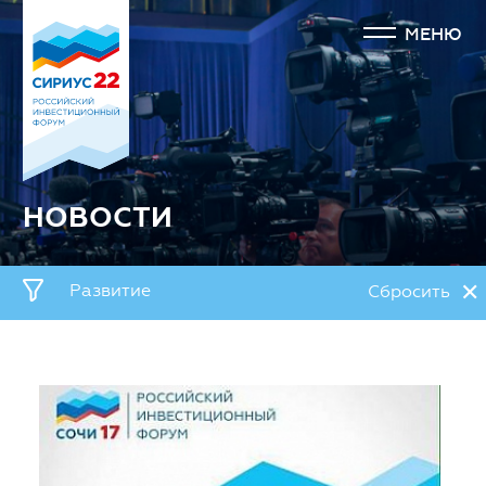
МЕНЮ
НОВОСТИ
✕
Развитие
Сбросить