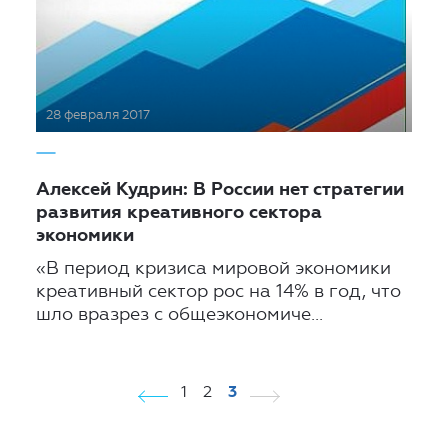
28 февраля 2017
Алексей Кудрин: В России нет стратегии
развития креативного сектора
экономики
«В период кризиса мировой экономики
креативный сектор рос на 14% в год, что
шло вразрез с общеэкономиче...
1
2
3