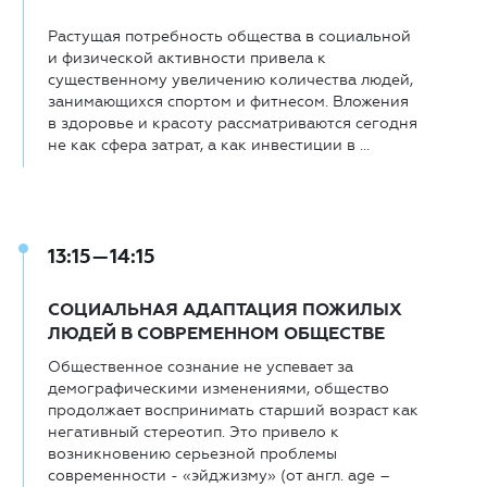
Растущая потребность общества в социальной
и физической активности привела к
существенному увеличению количества людей,
занимающихся спортом и фитнесом. Вложения
в здоровье и красоту рассматриваются сегодня
не как сфера затрат, а как инвестиции в ...
13:15—14:15
CОЦИАЛЬНАЯ АДАПТАЦИЯ ПОЖИЛЫХ
ЛЮДЕЙ В СОВРЕМЕННОМ ОБЩЕСТВЕ
Общественное сознание не успевает за
демографическими изменениями, общество
продолжает воспринимать старший возраст как
негативный стереотип. Это привело к
возникновению серьезной проблемы
современности - «эйджизму» (от англ. age –