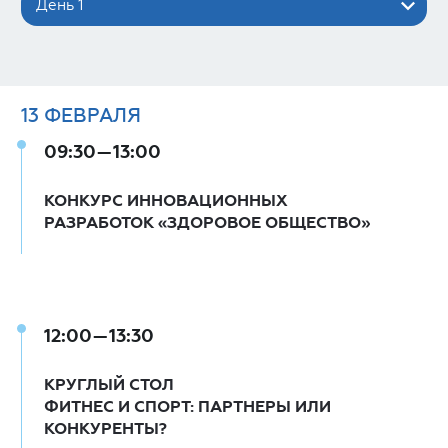
День 1
13
ФЕВРАЛЯ
09:30—13:00
КОНКУРС ИННОВАЦИОННЫХ
РАЗРАБОТОК «ЗДОРОВОЕ ОБЩЕСТВО»
12:00—13:30
КРУГЛЫЙ СТОЛ
ФИТНЕС И СПОРТ: ПАРТНЕРЫ ИЛИ
КОНКУРЕНТЫ?