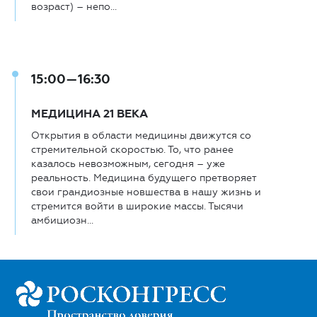
возраст) – непо...
15:00—16:30
МЕДИЦИНА 21 ВЕКА
Открытия в области медицины движутся со
стремительной скоростью. То, что ранее
казалось невозможным, сегодня – уже
реальность. Медицина будущего претворяет
свои грандиозные новшества в нашу жизнь и
стремится войти в широкие массы. Тысячи
амбициозн...