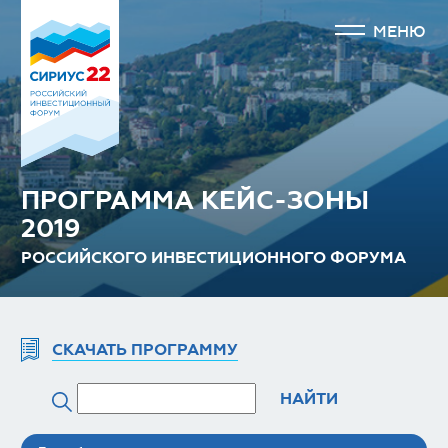
МЕНЮ
ПРОГРАММА КЕЙС-ЗОНЫ
2019
РОССИЙСКОГО ИНВЕСТИЦИОННОГО ФОРУМА
СКАЧАТЬ ПРОГРАММУ
НАЙТИ