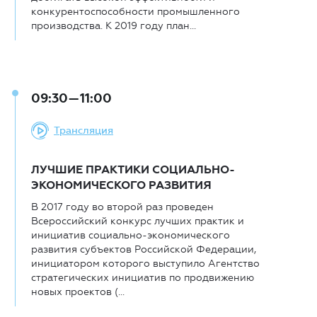
конкурентоспособности промышленного
производства. К 2019 году план...
09:30—11:00
Трансляция
ЛУЧШИЕ ПРАКТИКИ СОЦИАЛЬНО-
ЭКОНОМИЧЕСКОГО РАЗВИТИЯ
В 2017 году во второй раз проведен
Всероссийский конкурс лучших практик и
инициатив социально-экономического
развития субъектов Российской Федерации,
инициатором которого выступило Агентство
стратегических инициатив по продвижению
новых проектов (...