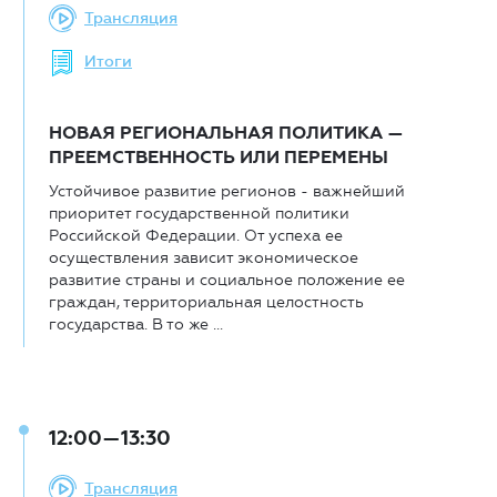
Трансляция
Итоги
НОВАЯ РЕГИОНАЛЬНАЯ ПОЛИТИКА —
ПРЕЕМСТВЕННОСТЬ ИЛИ ПЕРЕМЕНЫ
Устойчивое развитие регионов - важнейший
приоритет государственной политики
Российской Федерации. От успеха ее
осуществления зависит экономическое
развитие страны и социальное положение ее
граждан, территориальная целостность
государства. В то же ...
12:00—13:30
Трансляция