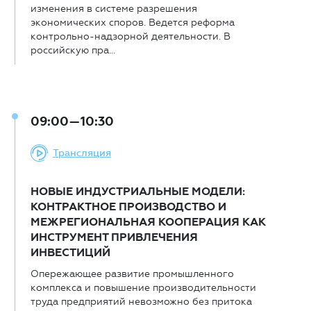
изменения в системе разрешения
экономических споров. Ведется реформа
контрольно-надзорной деятельности. В
российскую пра...
09:00—10:30
Трансляция
НОВЫЕ ИНДУСТРИАЛЬНЫЕ МОДЕЛИ:
КОНТРАКТНОЕ ПРОИЗВОДСТВО И
МЕЖРЕГИОНАЛЬНАЯ КООПЕРАЦИЯ КАК
ИНСТРУМЕНТ ПРИВЛЕЧЕНИЯ
ИНВЕСТИЦИЙ
Опережающее развитие промышленного
комплекса и повышение производительности
труда предприятий невозможно без притока