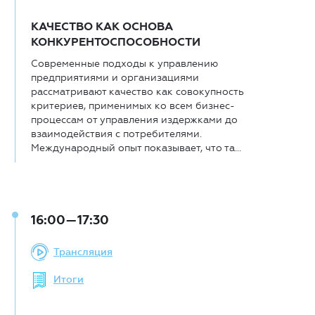
КАЧЕСТВО КАК ОСНОВА
КОНКУРЕНТОСПОСОБНОСТИ
Современные подходы к управлению
предприятиями и организациями
рассматривают качество как совокупность
критериев, применимых ко всем бизнес-
процессам от управления издержками до
взаимодействия с потребителями.
Международный опыт показывает, что та...
16:00—17:30
Трансляция
Итоги