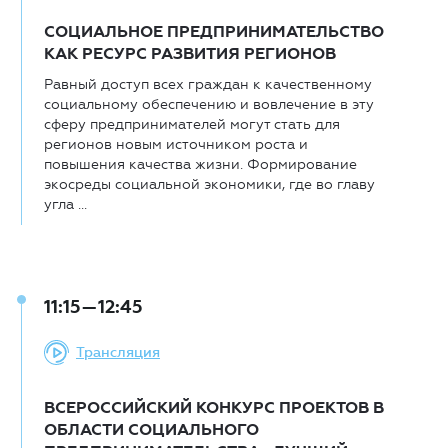
СОЦИАЛЬНОЕ ПРЕДПРИНИМАТЕЛЬСТВО
КАК РЕСУРС РАЗВИТИЯ РЕГИОНОВ
Равный доступ всех граждан к качественному
социальному обеспечению и вовлечение в эту
сферу предпринимателей могут стать для
регионов новым источником роста и
повышения качества жизни. Формирование
экосреды социальной экономики, где во главу
угла ...
11:15—12:45
Трансляция
ВСЕРОССИЙСКИЙ КОНКУРС ПРОЕКТОВ В
ОБЛАСТИ СОЦИАЛЬНОГО