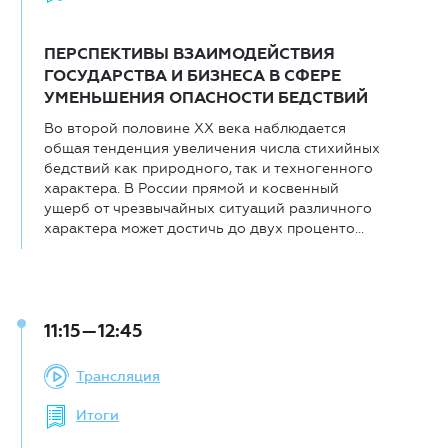
ПЕРСПЕКТИВЫ ВЗАИМОДЕЙСТВИЯ
ГОСУДАРСТВА И БИЗНЕСА В СФЕРЕ
УМЕНЬШЕНИЯ ОПАСНОСТИ БЕДСТВИЙ
Во второй половине XX века наблюдается
общая тенденция увеличения числа стихийных
бедствий как природного, так и техногенного
характера. В России прямой и косвенный
ущерб от чрезвычайных ситуаций различного
характера может достичь до двух проценто...
11:15—12:45
Трансляция
Итоги