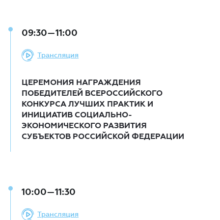
09:30—11:00
Трансляция
ЦЕРЕМОНИЯ НАГРАЖДЕНИЯ
ПОБЕДИТЕЛЕЙ ВСЕРОССИЙСКОГО
КОНКУРСА ЛУЧШИХ ПРАКТИК И
ИНИЦИАТИВ СОЦИАЛЬНО-
ЭКОНОМИЧЕСКОГО РАЗВИТИЯ
СУБЪЕКТОВ РОССИЙСКОЙ ФЕДЕРАЦИИ
10:00—11:30
Трансляция