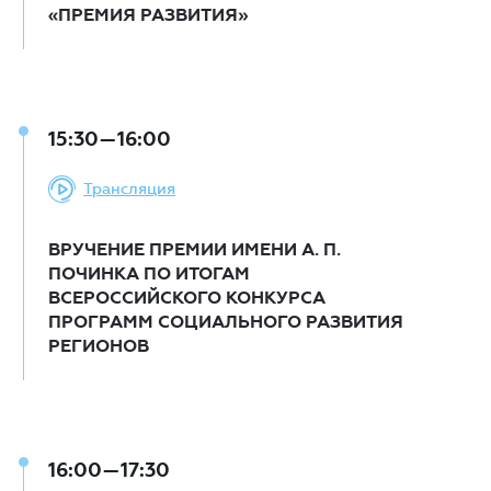
«ПРЕМИЯ РАЗВИТИЯ»
15:30—16:00
Трансляция
ВРУЧЕНИЕ ПРЕМИИ ИМЕНИ А. П.
ПОЧИНКА ПО ИТОГАМ
ВСЕРОССИЙСКОГО КОНКУРСА
ПРОГРАММ СОЦИАЛЬНОГО РАЗВИТИЯ
РЕГИОНОВ
16:00—17:30