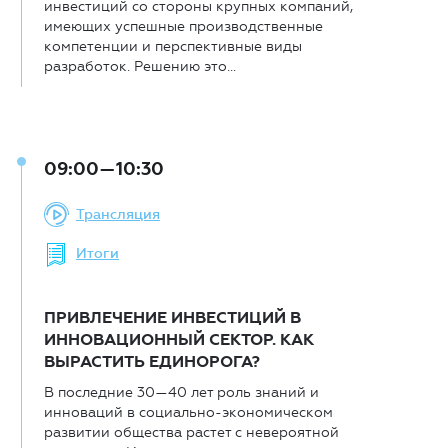
инвестиций со стороны крупных компаний,
имеющих успешные производственные
компетенции и перспективные виды
разработок. Решению это...
09:00—10:30
Трансляция
Итоги
ПРИВЛЕЧЕНИЕ ИНВЕСТИЦИЙ В
ИННОВАЦИОННЫЙ СЕКТОР. КАК
ВЫРАСТИТЬ ЕДИНОРОГА?
В последние 30—40 лет роль знаний и
инноваций в социально-экономическом
развитии общества растет с невероятной