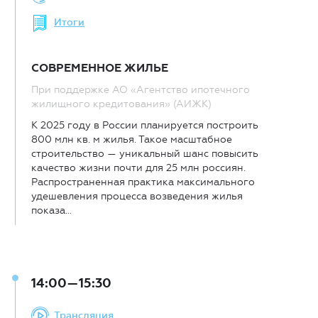
Итоги
СОВРЕМЕННОЕ ЖИЛЬЕ
При поддержке АО «Агентство ипотечного
жилищного кредитования» (АИЖК)
К 2025 году в России планируется построить
800 млн кв. м жилья. Такое масштабное
строительство — уникальный шанс повысить
качество жизни почти для 25 млн россиян.
Распространенная практика максимального
удешевления процесса возведения жилья
показа...
14:00—15:30
Трансляция