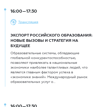
16:00—17:30
Трансляция
ЭКСПОРТ РОССИЙСКОГО ОБРАЗОВАНИЯ:
НОВЫЕ ВЫЗОВЫ И СТРАТЕГИЯ НА
БУДУЩЕЕ
Образовательные системы, обладающие
глобальной конкурентоспособностью,
позволяют привлекать в национальные
экономики наиболее талантливых людей, что
является главным фактором успеха в
«экономике знаний». Международный рынок
образовательных услуг о...
16:00—17:30