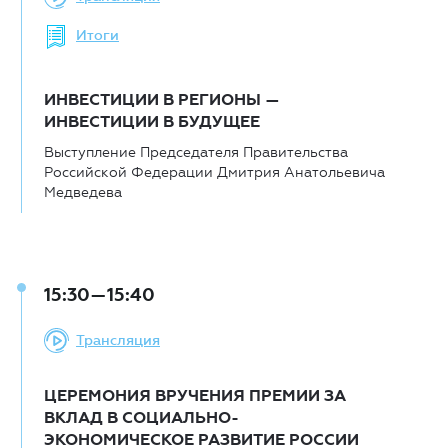
Итоги
ИНВЕСТИЦИИ В РЕГИОНЫ —
ИНВЕСТИЦИИ В БУДУЩЕЕ
Выступление Председателя Правительства
Российской Федерации Дмитрия Анатольевича
Медведева
15:30—15:40
Трансляция
ЦЕРЕМОНИЯ ВРУЧЕНИЯ ПРЕМИИ ЗА
ВКЛАД В СОЦИАЛЬНО-
ЭКОНОМИЧЕСКОЕ РАЗВИТИЕ РОССИИ