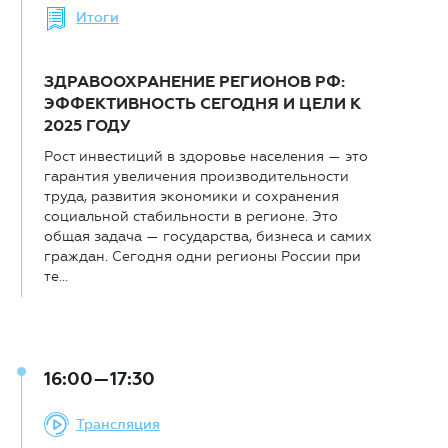
Итоги
ЗДРАВООХРАНЕНИЕ РЕГИОНОВ РФ:
ЭФФЕКТИВНОСТЬ СЕГОДНЯ И ЦЕЛИ К
2025 ГОДУ
Рост инвестиций в здоровье населения — это
гарантия увеличения производительности
труда, развития экономики и сохранения
социальной стабильности в регионе. Это
общая задача — государства, бизнеса и самих
граждан. Сегодня одни регионы России при
те...
16:00—17:30
Трансляция