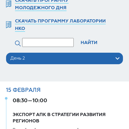
СКАЧАТЬ ПРОГРАММУ
МОЛОДЕЖНОГО ДНЯ
СКАЧАТЬ ПРОГРАММУ ЛАБОРАТОРИИ
НКО
НАЙТИ
День 2
15
ФЕВРАЛЯ
08:30—10:00
ЭКСПОРТ АПК В СТРАТЕГИИ РАЗВИТИЯ
РЕГИОНОВ