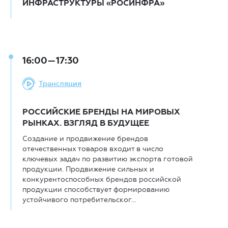
ИНФРАСТРУКТУРЫ «РОСИНФРА»
16:00—17:30
Трансляция
РОССИЙСКИЕ БРЕНДЫ НА МИРОВЫХ
РЫНКАХ. ВЗГЛЯД В БУДУЩЕЕ
Создание и продвижение брендов
отечественных товаров входит в число
ключевых задач по развитию экспорта готовой
продукции. Продвижение сильных и
конкурентоспособных брендов российской
продукции способствует формированию
устойчивого потребительског...