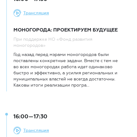
Трансляция
МОНОГОРОДА: ПРОЕКТИРУЕМ БУДУЩЕЕ
При поддержке НО «Фонд развития
моногородов»
Год назад перед мэрами моногородов были
поставлены конкретные задачи. Вместе с тем не
во всех моногородах работа идет одинаково
быстро и эффективно, а усилия региональных и
муниципальных властей не всегда достаточны.
Каковы итоги реализации програ...
16:00—17:30
Трансляция