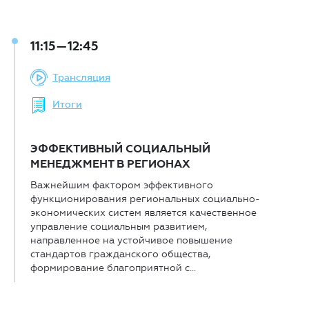
11:15—12:45
Трансляция
Итоги
ЭФФЕКТИВНЫЙ СОЦИАЛЬНЫЙ
МЕНЕДЖМЕНТ В РЕГИОНАХ
Важнейшим фактором эффективного
функционирования региональных социально-
экономических систем является качественное
управление социальным развитием,
направленное на устойчивое повышение
стандартов гражданского общества,
формирование благоприятной с...