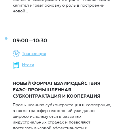
капитал играет основную роль в построении
новой...
09:00—10:30
Трансляция
Итоги
НОВЫЙ ФОРМАТ ВЗАИМОДЕЙСТВИЯ
ЕАЭС: ПРОМЫШЛЕННАЯ
СУБКОНТРАКТАЦИЯ И КООПЕРАЦИЯ
Промышленная субконтрактация и кооперация,
а также трансфер технологий уже давно
широко используются в развитых
индустриальных странах и позволяют
достигать высокой эффективности и