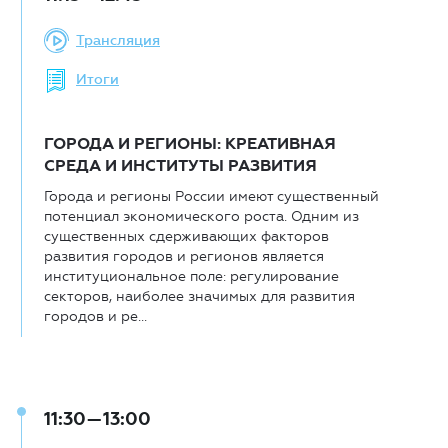
Трансляция
Итоги
ГОРОДА И РЕГИОНЫ: КРЕАТИВНАЯ
СРЕДА И ИНСТИТУТЫ РАЗВИТИЯ
Города и регионы России имеют существенный
потенциал экономического роста. Одним из
существенных сдерживающих факторов
развития городов и регионов является
институциональное поле: регулирование
секторов, наиболее значимых для развития
городов и ре...
11:30—13:00