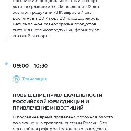
Российский продовольственный экспорт
активно развивается. За последние 12 лет
экспорт продукции АПК вырос в 7 раз,
достигнув в 2017 году 20 млрд долларов.
Региональное разнообразие продуктов
питания и сельхозпродукции формируют
высокий экспорт...
09:00—10:30
Трансляция
ПОВЫШЕНИЕ ПРИВЛЕКАТЕЛЬНОСТИ
РОССИЙСКОЙ ЮРИСДИКЦИИ И
ПРИВЛЕЧЕНИЕ ИНВЕСТИЦИЙ
В последнее время проведена огромная работа
по улучшению правовой системы России. Это
масштабная реформа Гражданского кодекса,