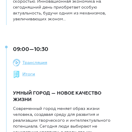
скоростью. Инновационная экономика на
сегодняшний день приобретает особую
актуальность, будучи одним из механизмов,
увеличивающих эконом...
09:00—10:30
Трансляция
Итоги
УМНЫЙ ГОРОД — НОВОЕ КАЧЕСТВО
ЖИЗНИ
Современный город меняет образ жизни
человека, создавая среду для развития и
реализации творческого и интеллектуального
потенциала. Сегодня люди выбирают не