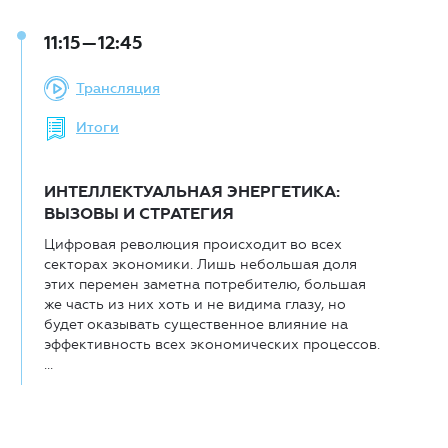
11:15—12:45
Трансляция
Итоги
ИНТЕЛЛЕКТУАЛЬНАЯ ЭНЕРГЕТИКА:
ВЫЗОВЫ И СТРАТЕГИЯ
Цифровая революция происходит во всех
секторах экономики. Лишь небольшая доля
этих перемен заметна потребителю, большая
же часть из них хоть и не видима глазу, но
будет оказывать существенное влияние на
эффективность всех экономических процессов.
...