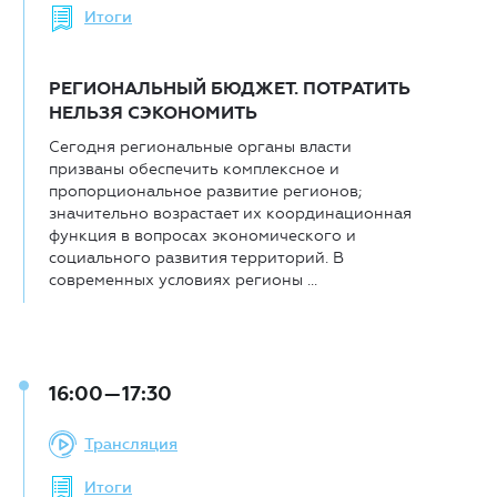
Итоги
РЕГИОНАЛЬНЫЙ БЮДЖЕТ. ПОТРАТИТЬ
НЕЛЬЗЯ СЭКОНОМИТЬ
Сегодня региональные органы власти
призваны обеспечить комплексное и
пропорциональное развитие регионов;
значительно возрастает их координационная
функция в вопросах экономического и
социального развития территорий. В
современных условиях регионы ...
16:00—17:30
Трансляция
Итоги