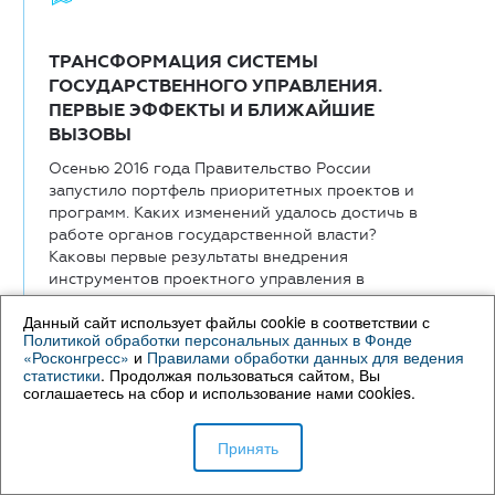
ТРАНСФОРМАЦИЯ СИСТЕМЫ
ГОСУДАРСТВЕННОГО УПРАВЛЕНИЯ.
ПЕРВЫЕ ЭФФЕКТЫ И БЛИЖАЙШИЕ
ВЫЗОВЫ
Осенью 2016 года Правительство России
запустило портфель приоритетных проектов и
программ. Каких изменений удалось достичь в
работе органов государственной власти?
Каковы первые результаты внедрения
инструментов проектного управления в
«пилотных» ...
Данный сайт использует файлы cookie в соответствии с
Политикой обработки персональных данных в Фонде
«Росконгресс»
и
Правилами обработки данных для ведения
статистики
. Продолжая пользоваться сайтом, Вы
соглашаетесь на сбор и использование нами cookies.
16:00—17:30
Принять
Трансляция