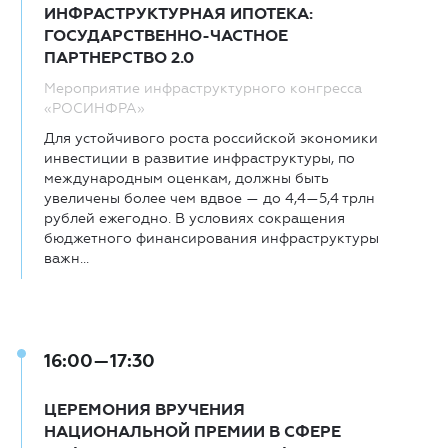
ИНФРАСТРУКТУРНАЯ ИПОТЕКА:
ГОСУДАРСТВЕННО-ЧАСТНОЕ
ПАРТНЕРСТВО 2.0
Мероприятие инфраструктурного конгресса
«РОСИНФРА»
Для устойчивого роста российской экономики
инвестиции в развитие инфраструктуры, по
международным оценкам, должны быть
увеличены более чем вдвое — до 4,4—5,4 трлн
рублей ежегодно. В условиях сокращения
бюджетного финансирования инфраструктуры
важн...
16:00—17:30
ЦЕРЕМОНИЯ ВРУЧЕНИЯ
НАЦИОНАЛЬНОЙ ПРЕМИИ В СФЕРЕ