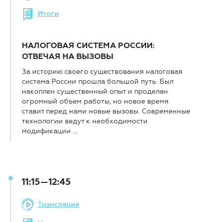
Итоги
НАЛОГОВАЯ СИСТЕМА РОССИИ:
ОТВЕЧАЯ НА ВЫЗОВЫ
За историю своего существования налоговая
система России прошла большой путь. Был
накоплен существенный опыт и проделан
огромный объем работы, но новое время
ставит перед нами новые вызовы. Современные
технологии ведут к необходимости
модификации ...
11:15—12:45
Трансляция