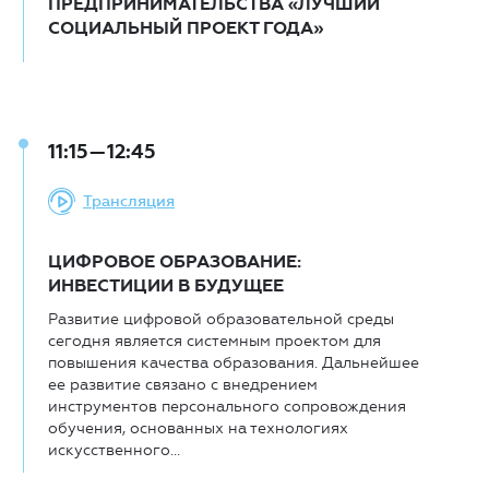
ПРЕДПРИНИМАТЕЛЬСТВА «ЛУЧШИЙ
СОЦИАЛЬНЫЙ ПРОЕКТ ГОДА»
11:15—12:45
Трансляция
ЦИФРОВОЕ ОБРАЗОВАНИЕ:
ИНВЕСТИЦИИ В БУДУЩЕЕ
Развитие цифровой образовательной среды
сегодня является системным проектом для
повышения качества образования. Дальнейшее
ее развитие связано с внедрением
инструментов персонального сопровождения
обучения, основанных на технологиях
искусственного...