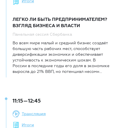
Итоги
ЛЕГКО ЛИ БЫТЬ ПРЕДПРИНИМАТЕЛЕМ?
ВЗГЛЯД БИЗНЕСА И ВЛАСТИ
Панельная сессия Сбербанка
Во всем мире малый и средний бизнес создаёт
большую часть рабочих мест, способствует
диверсификации экономики и обеспечивает
устойчивость к экономическим шокам. В
России в последние годы его доля в экономике
выросла до 21% ВВП, но потенциал несомн...
11:15—12:45
Трансляция
Итоги