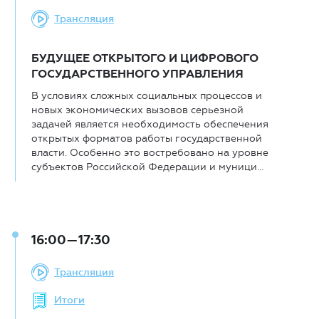
Трансляция
БУДУЩЕЕ ОТКРЫТОГО И ЦИФРОВОГО
ГОСУДАРСТВЕННОГО УПРАВЛЕНИЯ
В условиях сложных социальных процессов и
новых экономических вызовов серьезной
задачей является необходимость обеспечения
открытых форматов работы государственной
власти. Особенно это востребовано на уровне
субъектов Российской Федерации и муници...
16:00—17:30
Трансляция
Итоги