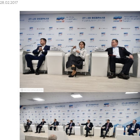
28.02.2017