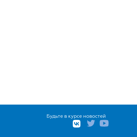
Будьте в курсе новостей