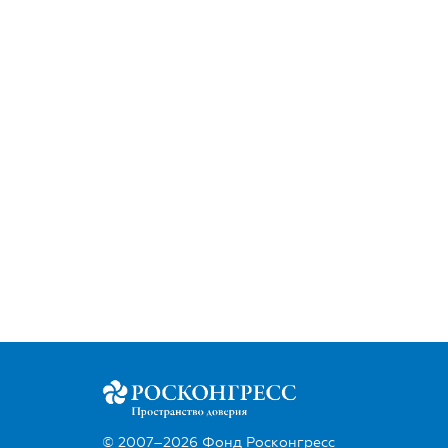
© 2007–2026 Фонд Росконгресс