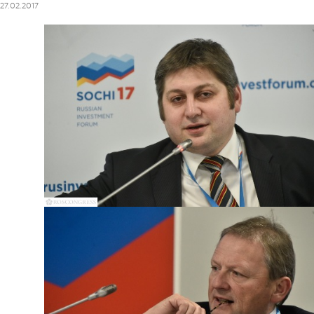
27.02.2017