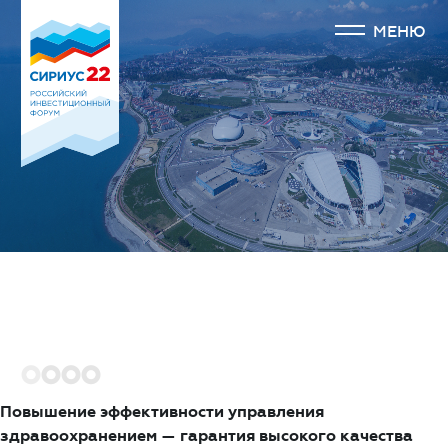
МЕНЮ
1
2
3
4
Повышение эффективности управления
здравоохранением — гарантия высокого качества