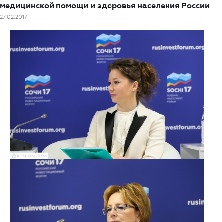
медицинской помощи и здоровья населения России
27.02.2017