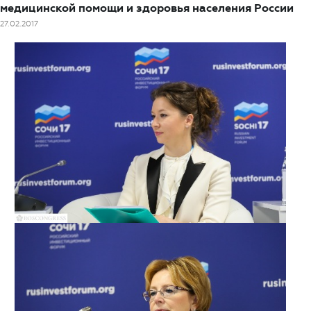
медицинской помощи и здоровья населения России
27.02.2017