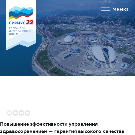
МЕНЮ
1
2
3
4
Повышение эффективности управления
здравоохранением — гарантия высокого качества