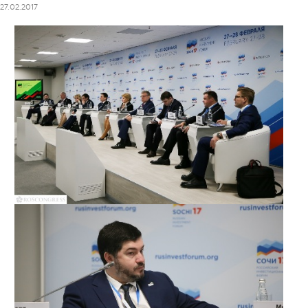
27.02.2017