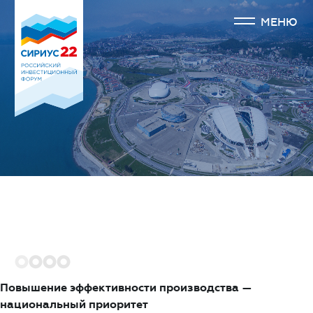
МЕНЮ
1
2
3
4
Повышение эффективности производства —
национальный приоритет