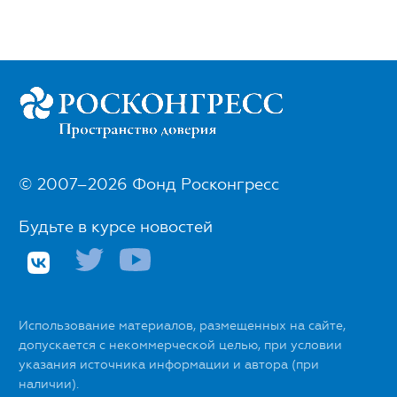
© 2007–2026 Фонд Росконгресс
Будьте в курсе новостей
Использование материалов, размещенных на сайте,
допускается с некоммерческой целью, при условии
указания источника информации и автора (при
наличии).